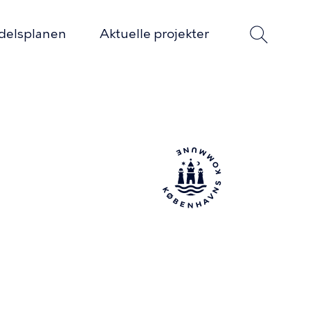
delsplanen
Aktuelle projekter