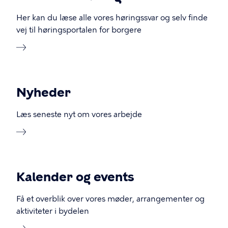
Her kan du læse alle vores høringssvar og selv finde
vej til høringsportalen for borgere
Nyheder
Læs seneste nyt om vores arbejde
Kalender og events
Få et overblik over vores møder, arrangementer og
aktiviteter i bydelen