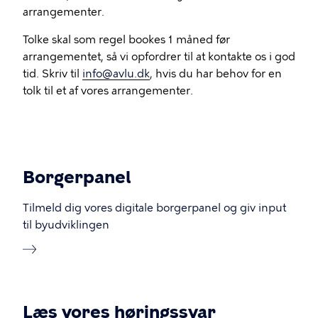
arrangementer.
Tolke skal som regel bookes 1 måned før
arrangementet, så vi opfordrer til at kontakte os i god
tid. Skriv til
info@avlu.dk
, hvis du har behov for en
tolk til et af vores arrangementer.
Borgerpanel
Tilmeld dig vores digitale borgerpanel og giv input
til byudviklingen
Læs vores høringssvar