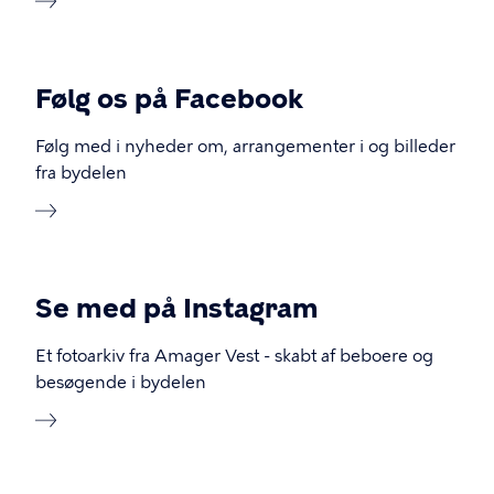
Følg os på Facebook
Følg med i nyheder om, arrangementer i og billeder
fra bydelen
Se med på Instagram
Et fotoarkiv fra Amager Vest - skabt af beboere og
besøgende i bydelen