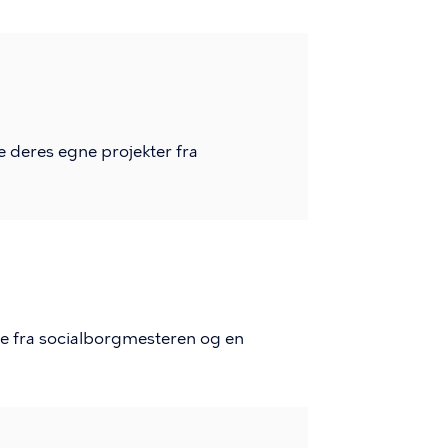
e deres egne projekter fra
e fra socialborgmesteren og en