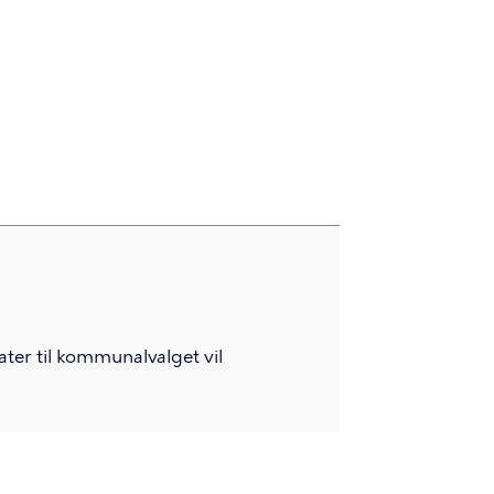
ter til kommunalvalget vil