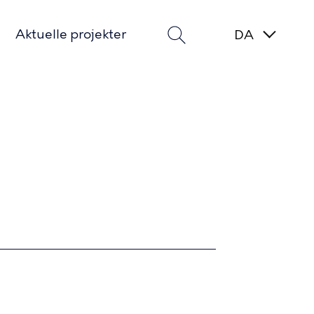
Aktuelle projekter