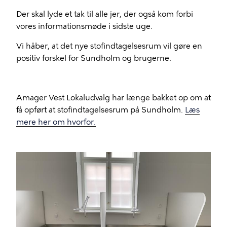
Der skal lyde et tak til alle jer, der også kom forbi
vores informationsmøde i sidste uge.
Vi håber, at det nye stofindtagelsesrum vil gøre en
positiv forskel for Sundholm og brugerne.
Amager Vest Lokaludvalg har længe bakket op om at
få opført at stofindtagelsesrum på Sundholm.
Læs
mere her om hvorfor.