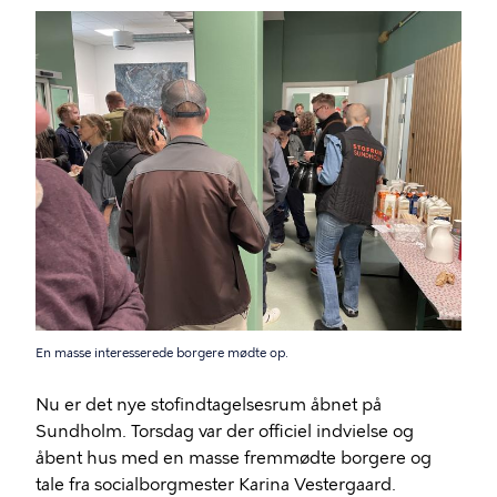
En masse interesserede borgere mødte op.
Nu er det nye stofindtagelsesrum åbnet på
Sundholm. Torsdag var der officiel indvielse og
åbent hus med en masse fremmødte borgere og
tale fra socialborgmester Karina Vestergaard.