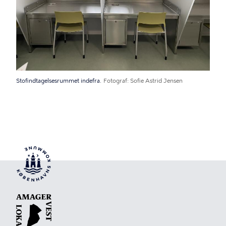
Stofindtagelsesrummet indefra.
Fotograf
Sofie Astrid Jensen