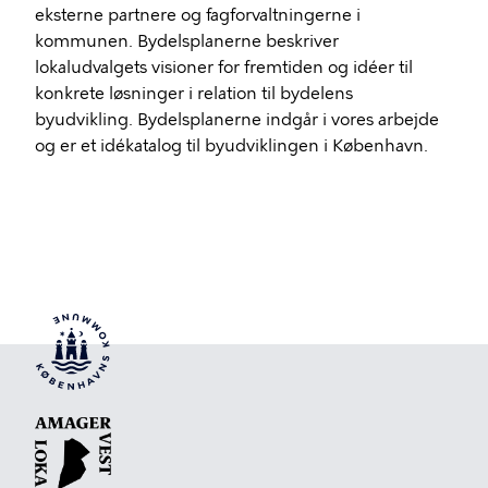
eksterne partnere og fagforvaltningerne i
kommunen. Bydelsplanerne beskriver
lokaludvalgets visioner for fremtiden og idéer til
konkrete løsninger i relation til bydelens
byudvikling. Bydelsplanerne indgår i vores arbejde
og er et idékatalog til byudviklingen i København.