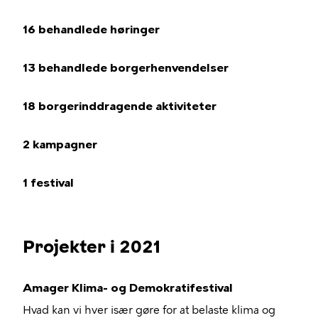
16 behandlede høringer
13 behandlede borgerhenvendelser
18 borgerinddragende aktiviteter
2 kampagner
1 festival
Projekter i 2021
Amager Klima- og Demokratifestival
Hvad kan vi hver især gøre for at belaste klima og