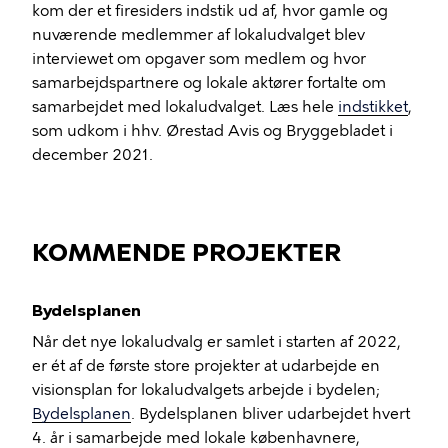
kom der et firesiders indstik ud af, hvor gamle og
nuværende medlemmer af lokaludvalget blev
interviewet om opgaver som medlem og hvor
samarbejdspartnere og lokale aktører fortalte om
samarbejdet med lokaludvalget. Læs hele
indstikket
,
som udkom i hhv. Ørestad Avis og Bryggebladet i
december 2021.
KOMMENDE PROJEKTER
Bydelsplanen
Når det nye lokaludvalg er samlet i starten af 2022,
er ét af de første store projekter at udarbejde en
visionsplan for lokaludvalgets arbejde i bydelen;
Bydelsplanen
. Bydelsplanen bliver udarbejdet hvert
4. år i samarbejde med lokale københavnere,