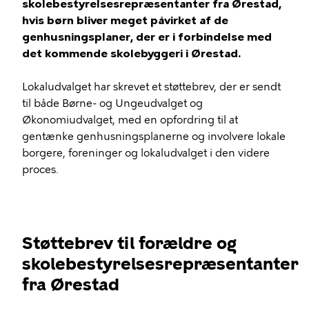
skolebestyrelsesrepræsentanter fra Ørestad,
hvis børn bliver meget påvirket af de
genhusningsplaner, der er i forbindelse med
det kommende skolebyggeri i Ørestad.
Lokaludvalget har skrevet et støttebrev, der er sendt
til både Børne- og Ungeudvalget og
Økonomiudvalget, med en opfordring til at
gentænke genhusningsplanerne og involvere lokale
borgere, foreninger og lokaludvalget i den videre
proces.
Støttebrev til forældre og
skolebestyrelsesrepræsentanter
fra Ørestad