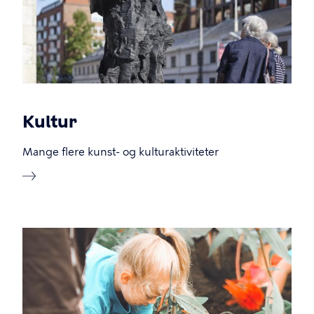
Kultur
Mange flere kunst- og kulturaktiviteter