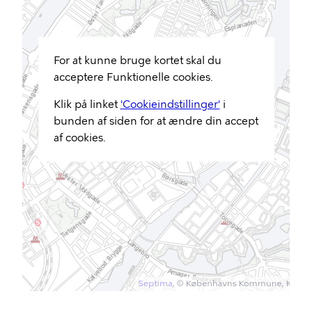
For at kunne bruge kortet skal du
acceptere Funktionelle cookies.
Klik på linket
'Cookieindstillinger'
i
bunden af siden for at ændre din accept
af cookies.