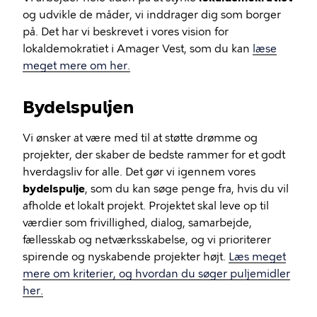
og udvikle de måder, vi inddrager dig som borger
på. Det har vi beskrevet i vores vision for
lokaldemokratiet i Amager Vest, som du kan
læse
meget mere om her.
Bydelspuljen
Vi ønsker at være med til at støtte drømme og
projekter, der skaber de bedste rammer for et godt
hverdagsliv for alle. Det gør vi igennem vores
bydelspulje
, som du kan søge penge fra, hvis du vil
afholde et lokalt projekt. Projektet skal leve op til
værdier som frivillighed, dialog, samarbejde,
fællesskab og netværksskabelse, og vi prioriterer
spirende og nyskabende projekter højt.
Læs meget
mere om kriterier, og hvordan du søger puljemidler
her.