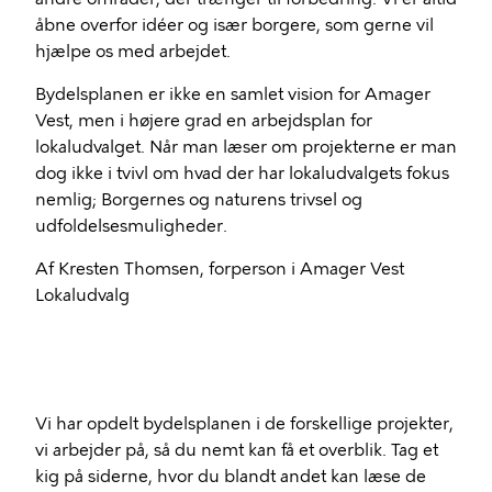
åbne overfor idéer og især borgere, som gerne vil
hjælpe os med arbejdet.
Bydelsplanen er ikke en samlet vision for Amager
Vest, men i højere grad en arbejdsplan for
lokaludvalget. Når man læser om projekterne er man
dog ikke i tvivl om hvad der har lokaludvalgets fokus
nemlig; Borgernes og naturens trivsel og
udfoldelsesmuligheder.
Af Kresten Thomsen, forperson i Amager Vest
Lokaludvalg
Vi har opdelt bydelsplanen i de forskellige projekter,
vi arbejder på, så du nemt kan få et overblik. Tag et
kig på siderne, hvor du blandt andet kan læse de