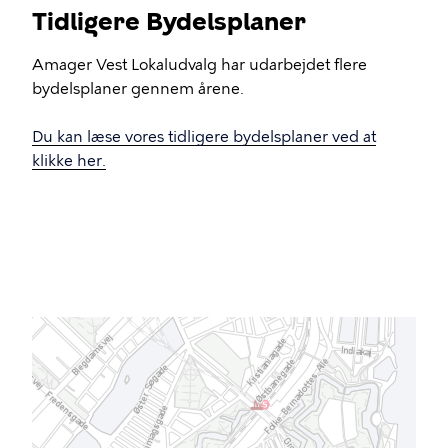
Tidligere Bydelsplaner
Amager Vest Lokaludvalg har udarbejdet flere
bydelsplaner gennem årene.
Du kan læse vores tidligere bydelsplaner ved at
klikke her.