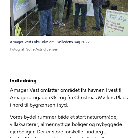
Amager Vest Lokaludvalg til Fælledens Dag 2022.
Fotograf
Sofie Astrid Jensen
Indledning
Amager Vest omfatter området fra havnen i vest til
Amagerbrogade i Øst og fra Christmas Møllers Plads
i nord til bygrænsen i syd.
Vores bydel rummer både et stort naturområde,
villakvarterer, almennyttige boliger og nybyggede
ejerboliger. Der er store forskelle i indtægt,