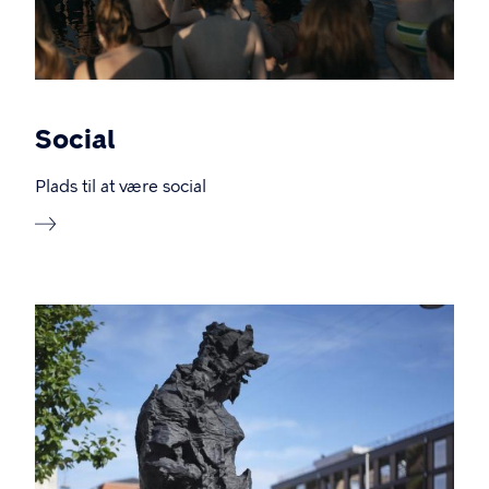
Social
Plads til at være social