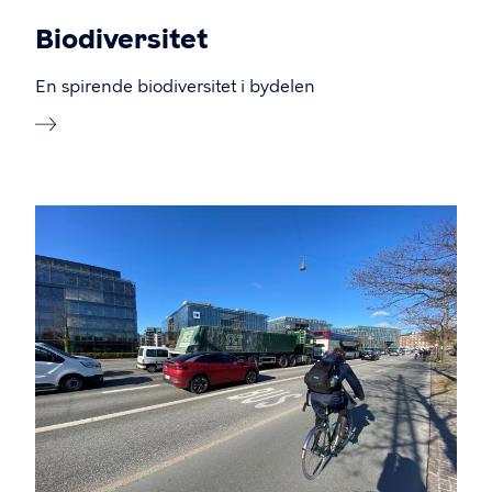
Biodiversitet
En spirende biodiversitet i bydelen