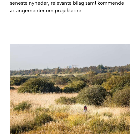
seneste nyheder, relevante bilag samt kommende
arrangementer om projekterne.