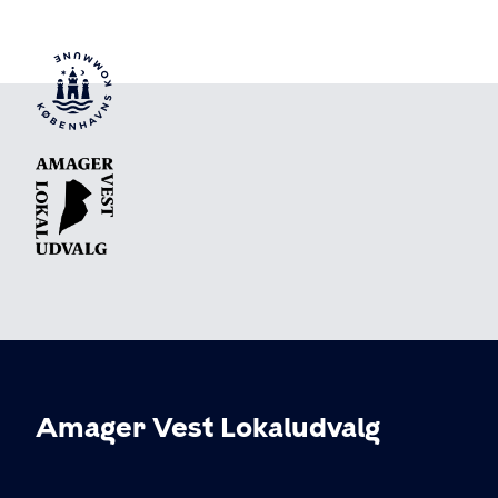
Amager Vest Lokaludvalg