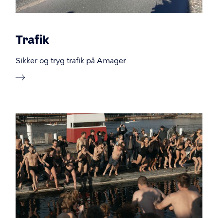
Trafik
Sikker og tryg trafik på Amager