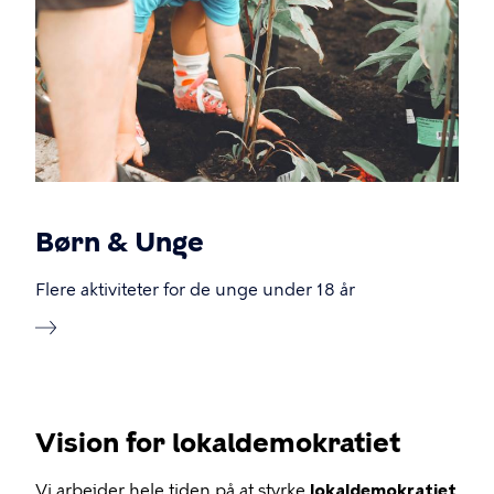
Børn & Unge
Flere aktiviteter for de unge under 18 år
Vision for lokaldemokratiet
Vi arbejder hele tiden på at styrke
lokaldemokratiet