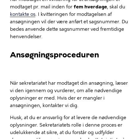
modtaget pr. mail inden for
fem hverdage
, skal du
kontakte os
. I kvitteringen for modtagelsen af
ansøgningen vil der være anført et sagsnummer. Du
bedes anvende dette sagsnummer ved fremtidige
henvendelser.
Ansøgningsproceduren
Når sekretariatet har modtaget din ansøgning, læser
vi den igennem og vurderer, om alle nødvendige
oplysninger er med. Hvis der er mangler i
ansøgningen, kontakter vi dig.
Husk, at du er ansvarlig for at levere de nødvendige
oplysninger. Sekretariatets rolle i denne proces er
udelukkende at sikre, at du forstår og udfylder