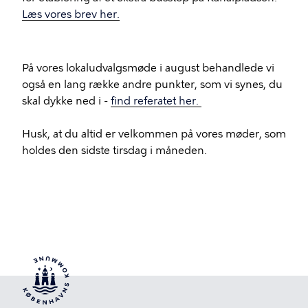
Læs vores brev her.
På vores lokaludvalgsmøde i august behandlede vi
også en lang række andre punkter, som vi synes, du
skal dykke ned i -
find referatet her.
Husk, at du altid er velkommen på vores møder, som
holdes den sidste tirsdag i måneden.