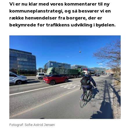
Vi er nu klar med vores kommentarer til ny
kommuneplanstrategi, og så besvarer vi en
række henvendelser fra borgere, der er
bekymrede for trafikkens udvikling i bydelen.
Billede
Fotograf
Sofie Astrid Jensen