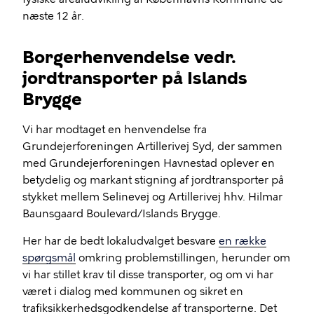
næste 12 år.
Borgerhenvendelse vedr.
jordtransporter på Islands
Brygge
Vi har modtaget en henvendelse fra
Grundejerforeningen Artillerivej Syd, der sammen
med Grundejerforeningen Havnestad oplever en
betydelig og markant stigning af jordtransporter på
stykket mellem Selinevej og Artillerivej hhv. Hilmar
Baunsgaard Boulevard/Islands Brygge.
Her har de bedt lokaludvalget besvare
en række
spørgsmål
omkring problemstillingen, herunder om
vi har stillet krav til disse transporter, og om vi har
været i dialog med kommunen og sikret en
trafiksikkerhedsgodkendelse af transporterne. Det