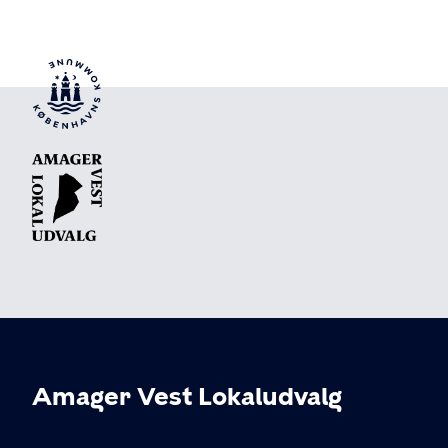
Amager Vest Lokaludvalg