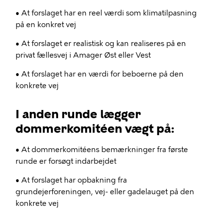
• At forslaget har en reel værdi som klimatilpasning
på en konkret vej
• At forslaget er realistisk og kan realiseres på en
privat fællesvej i Amager Øst eller Vest
• At forslaget har en værdi for beboerne på den
konkrete vej
I anden runde lægger
dommerkomitéen vægt på:
• At dommerkomitéens bemærkninger fra første
runde er forsøgt indarbejdet
• At forslaget har opbakning fra
grundejerforeningen, vej- eller gadelauget på den
konkrete vej