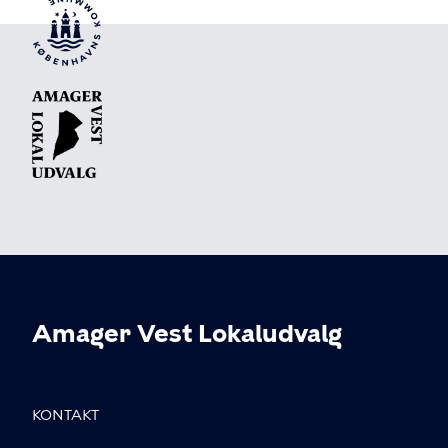
Amager Vest Lokaludvalg
KONTAKT