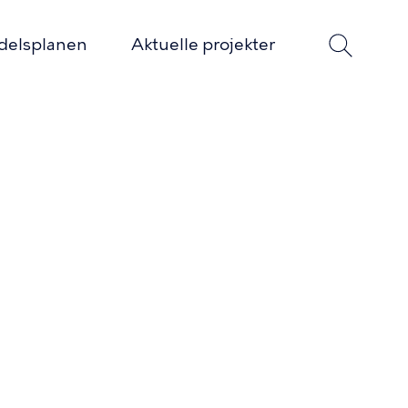
delsplanen
Aktuelle projekter