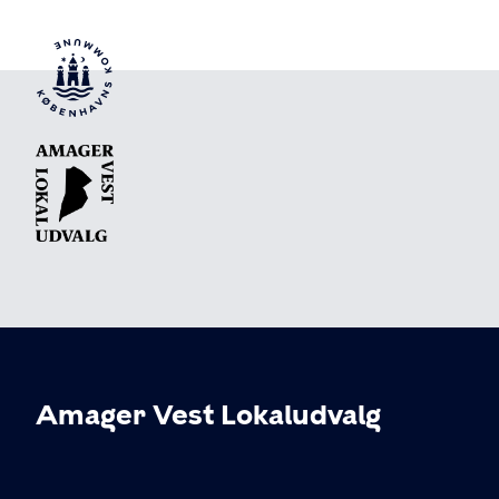
Amager Vest Lokaludvalg