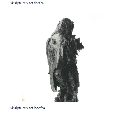
Skulpturen set forfra
Skulpturen set bagfra