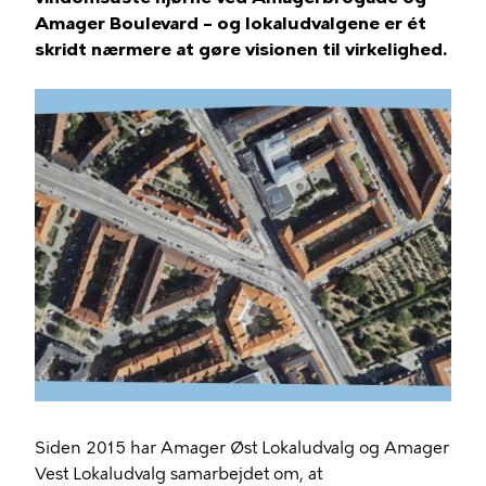
Amager Boulevard – og lokaludvalgene er ét
skridt nærmere at gøre visionen til virkelighed.
Siden 2015 har Amager Øst Lokaludvalg og Amager
Vest Lokaludvalg samarbejdet om, at