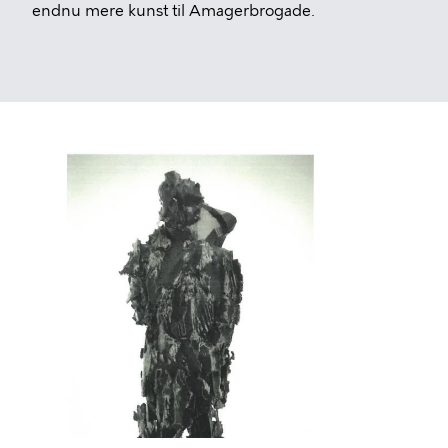
endnu mere kunst til Amagerbrogade.