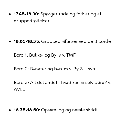
17.45-18.00:
Spørgerunde og forklaring af
gruppedrøftelser
18.05-18.35:
Gruppedrøftelser ved de 3 borde
Bord 1: Butiks- og Byliv v. TMF
Bord 2: Bynatur og byrum v. By & Havn
Bord 3: Alt det andet - hvad kan vi selv gøre? v.
AVLU
18.35-18.50:
Opsamling og næste skridt