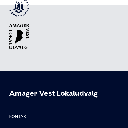
Amager Vest Lokaludvalg
KONTAKT