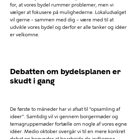
for, at vores bydel rummer problemer, men vi
vælger at fokusere på mulighederne. Lokaludvalget
vil gerne – sammen med dig – være med til at
udvikle vores bydel og derfor er alle tanker og idéer
er velkomne.
Debatten om bydelsplanen er
skudt i gang
De første to måneder har vi afsat til “opsamling af
ideer”. Samtidig vil vi gennem borgermøder og
temagruppemøder fortælle om nogle af vores egne
idéer. Medio oktober overgår vi til en mere konkret