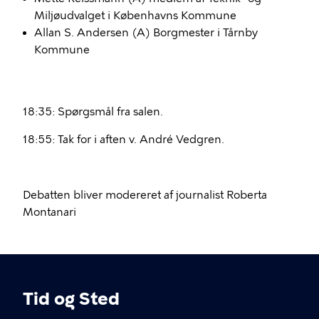
Miljøudvalget i Københavns Kommune
Allan S. Andersen (A) Borgmester i Tårnby
Kommune
18:35: Spørgsmål fra salen.
18:55: Tak for i aften v. André Vedgren.
Debatten bliver modereret af journalist Roberta
Montanari
Tid og Sted