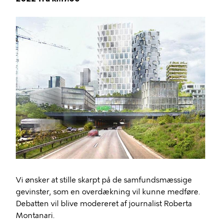
Vi ønsker at stille skarpt på de samfundsmæssige
gevinster, som en overdækning vil kunne medføre.
Debatten vil blive modereret af journalist Roberta
Montanari.