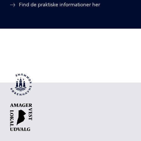
Find de praktiske informationer her