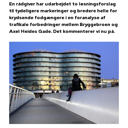
En rådgiver har udarbejdet to løsningsforslag
til tydeligere markeringer og bredere helle for
krydsende fodgængere i en foranalyse af
trafikale forbedringer mellem Bryggebroen og
Axel Heides Gade. Det kommenterer vi nu på.