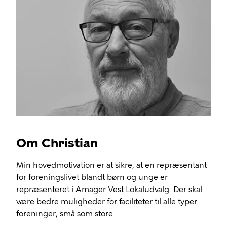
Om Christian
Min hovedmotivation er at sikre, at en repræsentant
for foreningslivet blandt børn og unge er
repræsenteret i Amager Vest Lokaludvalg. Der skal
være bedre muligheder for faciliteter til alle typer
foreninger, små som store.