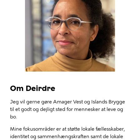
Om Deirdre
Jeg vil gerne gøre Amager Vest og Islands Brygge
til et godt og dejligt sted for mennesker at leve og
bo.
Mine fokusområder er at støtte lokale fællesskaber,
identitet og sammenhængskraften samt de lokale